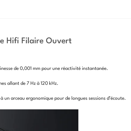
 Hifi Filaire Ouvert
nesse de 0,001 mm pour une réactivité instantanée.
es allant de 7 Hz à 120 kHz.
é à un arceau ergonomique pour de longues sessions d’écoute.