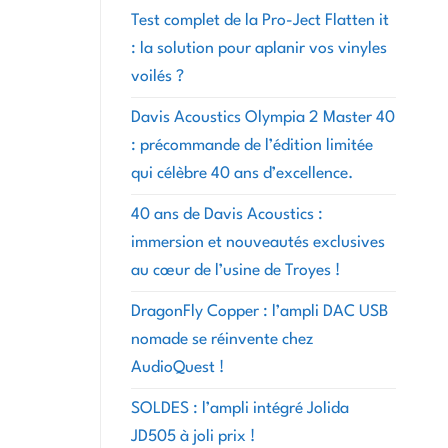
Test complet de la Pro-Ject Flatten it
: la solution pour aplanir vos vinyles
voilés ?
Davis Acoustics Olympia 2 Master 40
: précommande de l’édition limitée
qui célèbre 40 ans d’excellence.
40 ans de Davis Acoustics :
immersion et nouveautés exclusives
au cœur de l’usine de Troyes !
DragonFly Copper : l’ampli DAC USB
nomade se réinvente chez
AudioQuest !
SOLDES : l’ampli intégré Jolida
JD505 à joli prix !