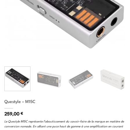
Questyle – M15C
259,00
€
Le Questyle M15C représente l’aboutissement du savoir-faire de la marque en matière de
conversion nomade. En alliant une puce haut de gamme à une amplification en courant