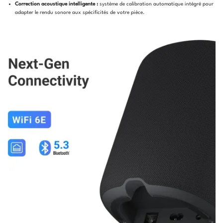
Correction acoustique intelligente :
système de calibration automatique intégré pour
adapter le rendu sonore aux spécificités de votre pièce.