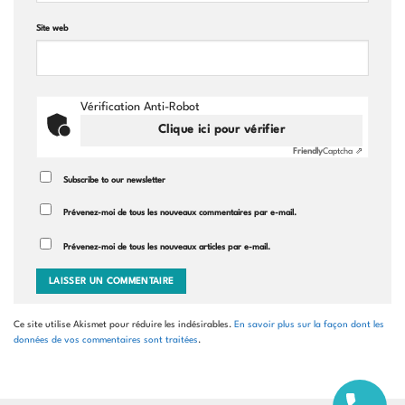
Site web
Vérification Anti-Robot
Clique ici pour vérifier
Friendly
Captcha ⇗
Subscribe to our newsletter
Prévenez-moi de tous les nouveaux commentaires par e-mail.
Prévenez-moi de tous les nouveaux articles par e-mail.
Ce site utilise Akismet pour réduire les indésirables.
En savoir plus sur la façon dont les
données de vos commentaires sont traitées
.