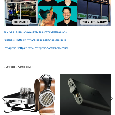
YouTube : https://www.youtube.com/@LaBelleEcoute
Facebook : https://www.facebook.com/labelleecoute
Instagram : https://www.instagram.com/labelleecoute/
PRODUITS SIMILAIRES