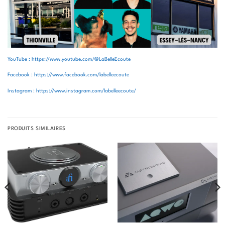
YouTube : https://www.youtube.com/@LaBelleEcoute
Facebook : https://www.facebook.com/labelleecoute
Instagram : https://www.instagram.com/labelleecoute/
PRODUITS SIMILAIRES