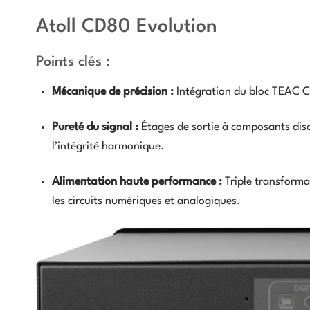
Atoll CD80 Evolution
Points clés :
Mécanique de précision :
Intégration du bloc TEAC CD
Pureté du signal :
Étages de sortie à composants disc
l’intégrité harmonique.
Alimentation haute performance :
Triple transformat
les circuits numériques et analogiques.