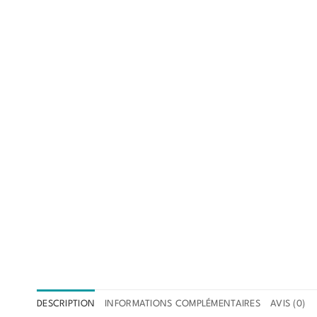
DESCRIPTION
INFORMATIONS COMPLÉMENTAIRES
AVIS (0)