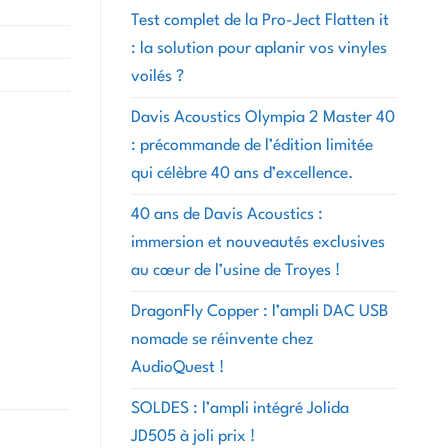
Test complet de la Pro-Ject Flatten it
: la solution pour aplanir vos vinyles
voilés ?
Davis Acoustics Olympia 2 Master 40
: précommande de l’édition limitée
qui célèbre 40 ans d’excellence.
40 ans de Davis Acoustics :
immersion et nouveautés exclusives
au cœur de l’usine de Troyes !
DragonFly Copper : l’ampli DAC USB
nomade se réinvente chez
AudioQuest !
SOLDES : l’ampli intégré Jolida
JD505 à joli prix !