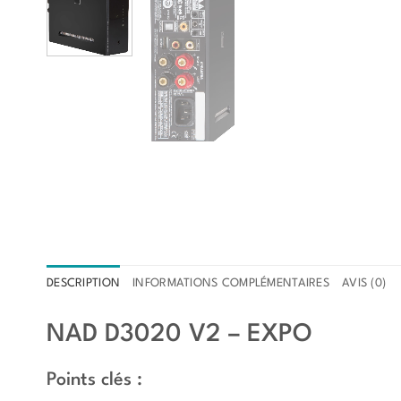
DESCRIPTION
INFORMATIONS COMPLÉMENTAIRES
AVIS (0)
NAD D3020 V2 – EXPO
Points clés :