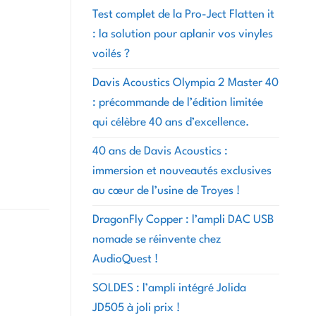
Test complet de la Pro-Ject Flatten it
: la solution pour aplanir vos vinyles
voilés ?
Davis Acoustics Olympia 2 Master 40
: précommande de l’édition limitée
qui célèbre 40 ans d’excellence.
40 ans de Davis Acoustics :
immersion et nouveautés exclusives
au cœur de l’usine de Troyes !
DragonFly Copper : l’ampli DAC USB
nomade se réinvente chez
AudioQuest !
SOLDES : l’ampli intégré Jolida
JD505 à joli prix !