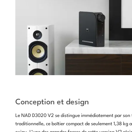
Conception et design
Le NAD D3020 V2 se distingue immédiatement par son fo
traditionnelle, ce boîtier compact de seulement 1,38 kg 