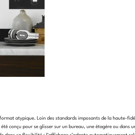
rmat atypique. Loin des standards imposants de la haute-fidé
a été conçu pour se glisser sur un bureau, une étagère ou dans 