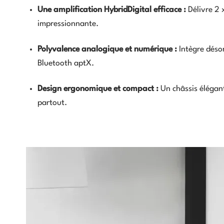
Une amplification HybridDigital efficace :
Délivre 2 
impressionnante.
Polyvalence analogique et numérique :
Intègre déso
Bluetooth aptX.
Design ergonomique et compact :
Un châssis élégant
partout.